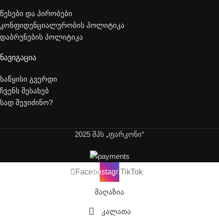
წესები და პირობები
კონფიდენციალურობის პოლიტიკა
დაბრუნების პოლიტიკა
ნავიგაცია
საწყისი გვერდი
ჩვენს შესახებ
სად შევიძინო?
2025 შპს „ფარკონი“
Facebook
Instagram
TikTok
მაღაზია
კალათა