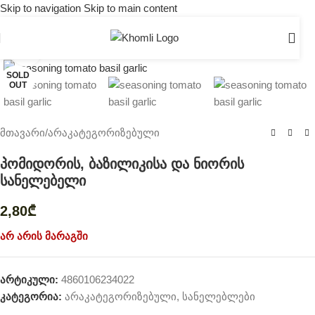
Skip to navigation
Skip to main content
Click to enlarge
SOLD
OUT
მთავარი
/
არაკატეგორიზებული
პომიდორის, ბაზილიკისა და ნიორის
სანელებელი
2,80
₾
არ არის მარაგში
არტიკული:
4860106234022
კატეგორია:
არაკატეგორიზებული
,
სანელებლები