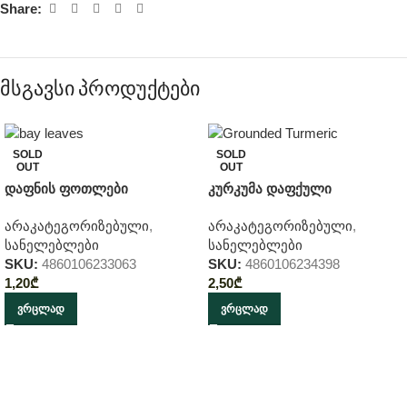
Share:
მსგავსი პროდუქტები
SOLD
SOLD
OUT
OUT
დაფნის ფოთლები
კურკუმა დაფქული
არაკატეგორიზებული
,
არაკატეგორიზებული
,
სანელებლები
სანელებლები
SKU:
4860106233063
SKU:
4860106234398
1,20
₾
2,50
₾
ᲕᲠᲪᲚᲐᲓ
ᲕᲠᲪᲚᲐᲓ