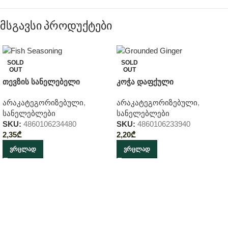
მსგავსი პროდუქტები
SOLD
SOLD
OUT
OUT
თევზის სანელებელი
კოჭა დაფქული
არაკატეგორიზებული
,
არაკატეგორიზებული
,
სანელებლები
სანელებლები
SKU:
4860106234480
SKU:
4860106233940
2,35
₾
2,20
₾
ᲕᲠᲪᲚᲐᲓ
ᲕᲠᲪᲚᲐᲓ