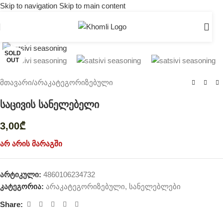
Skip to navigation
Skip to main content
Click to enlarge
SOLD
OUT
მთავარი
/
არაკატეგორიზებული
საცივის სანელებელი
3,00
₾
არ არის მარაგში
არტიკული:
4860106234732
კატეგორია:
არაკატეგორიზებული
,
სანელებლები
Share: