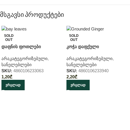
მსგავსი პროდუქტები
SOLD
SOLD
OUT
OUT
დაფნის ფოთლები
კოჭა დაფქული
არაკატეგორიზებული
,
არაკატეგორიზებული
,
სანელებლები
სანელებლები
SKU:
4860106233063
SKU:
4860106233940
1,20
₾
2,20
₾
ᲕᲠᲪᲚᲐᲓ
ᲕᲠᲪᲚᲐᲓ