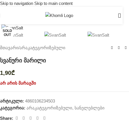
Skip to navigation
Skip to main content
Click to enlarge
SOLD
OUT
მთავარი
/
არაკატეგორიზებული
სვანური მარილი
1,90
₾
არ არის მარაგში
არტიკული:
4860106234503
კატეგორია:
არაკატეგორიზებული
,
სანელებლები
Share: