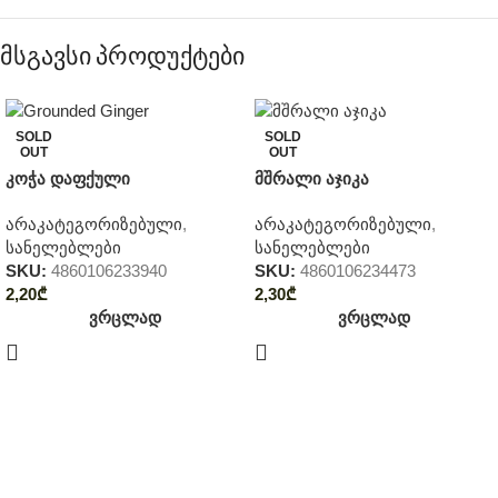
მსგავსი პროდუქტები
SOLD
SOLD
OUT
OUT
კოჭა დაფქული
მშრალი აჯიკა
არაკატეგორიზებული
,
არაკატეგორიზებული
,
სანელებლები
სანელებლები
SKU:
4860106233940
SKU:
4860106234473
2,20
₾
2,30
₾
ვრცლად
ვრცლად