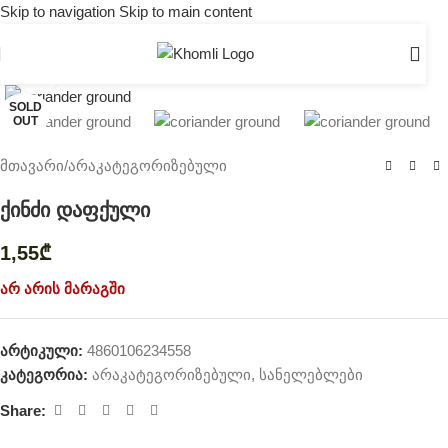
Skip to navigation
Skip to main content
Click to enlarge
SOLD
OUT
მთავარი
/
არაკატეგორიზებული
ქინძი დაფქული
1,55
₾
არ არის მარაგში
არტიკული:
4860106234558
კატეგორია:
არაკატეგორიზებული
,
სანელებლები
Share: