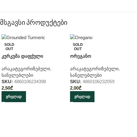
მსგავსი პროდუქტები
SOLD
SOLD
OUT
OUT
კურკუმა დაფქული
ორეგანო
არაკატეგორიზებული
,
არაკატეგორიზებული
,
სანელებლები
სანელებლები
SKU:
4860106234398
SKU:
4860106232059
2,50
₾
2,00
₾
ᲕᲠᲪᲚᲐᲓ
ᲕᲠᲪᲚᲐᲓ