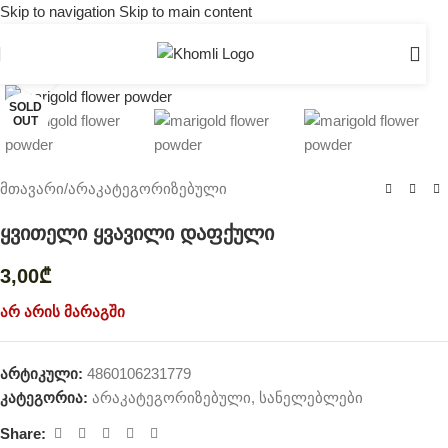
Skip to navigation
Skip to main content
Click to enlarge
SOLD
OUT
მთავარი
/
არაკატეგორიზებული
ყვითელი ყვავილი დაფქული
3,00
₾
არ არის მარაგში
არტიკული:
4860106231779
კატეგორია:
არაკატეგორიზებული
,
სანელებლები
Share: