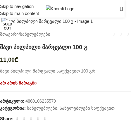
Skip to navigation
Skip to main content
Click to enlarge
SOLD
OUT
მთავარი
/
სანელებლები
შავი პილპილი მარცვალი 100 გ
11,00
₾
შავი პილპილი მარცვალი საფქვავით 100 გრ
არ არის მარაგში
არტიკული:
4860106235579
კატეგორია:
სანელებლები
,
სანელებლები საფქვავით
Share: