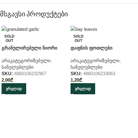
მსგავსი პროდუქტები
SOLD
SOLD
OUT
OUT
გრანულირებული ნიორი
დაფნის ფოთლები
არაკატეგორიზებული
,
არაკატეგორიზებული
,
სანელებლები
სანელებლები
SKU:
4860106232967
SKU:
4860106233063
2,00
₾
1,20
₾
ᲕᲠᲪᲚᲐᲓ
ᲕᲠᲪᲚᲐᲓ