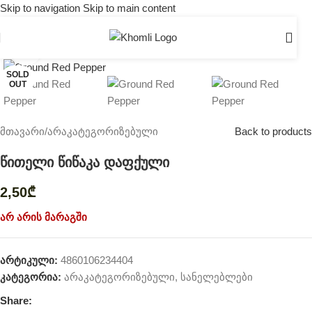
Skip to navigation
Skip to main content
Click to enlarge
SOLD
OUT
მთავარი
/
არაკატეგორიზებული
Back to products
წითელი წიწაკა დაფქული
2,50
₾
არ არის მარაგში
არტიკული:
4860106234404
კატეგორია:
არაკატეგორიზებული
,
სანელებლები
Share: