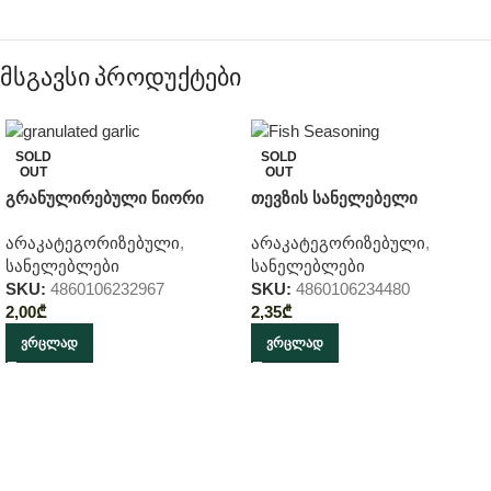
მსგავსი პროდუქტები
SOLD
SOLD
OUT
OUT
გრანულირებული ნიორი
თევზის სანელებელი
არაკატეგორიზებული
,
არაკატეგორიზებული
,
სანელებლები
სანელებლები
SKU:
4860106232967
SKU:
4860106234480
2,00
₾
2,35
₾
ᲕᲠᲪᲚᲐᲓ
ᲕᲠᲪᲚᲐᲓ