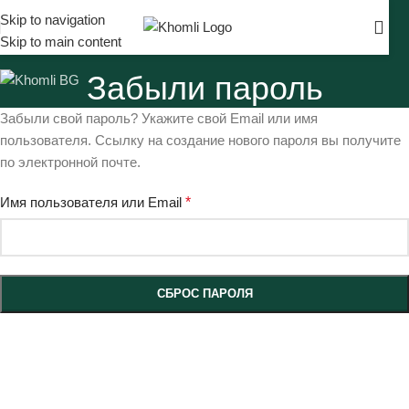
Skip to navigation
Skip to main content
Забыли пароль
Забыли свой пароль? Укажите свой Email или имя
пользователя. Ссылку на создание нового пароля вы получите
по электронной почте.
Имя пользователя или Email
*
СБРОС ПАРОЛЯ