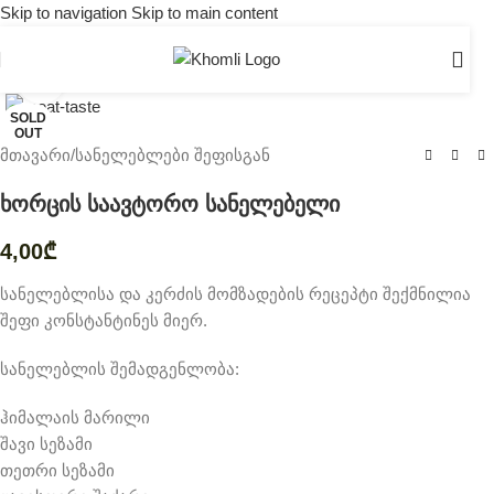
Skip to navigation
Skip to main content
Click to enlarge
SOLD
OUT
მთავარი
/
სანელებლები შეფისგან
ხორცის საავტორო სანელებელი
4,00
₾
სანელებლისა და კერძის მომზადების რეცეპტი შექმნილია
შეფი კონსტანტინეს მიერ.
სანელებლის შემადგენლობა:
ჰიმალაის მარილი
შავი სეზამი
თეთრი სეზამი